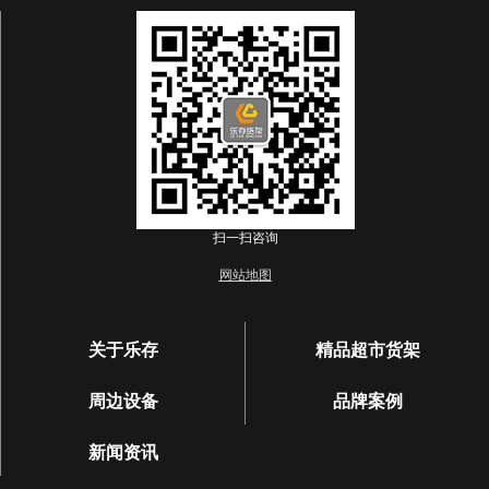
扫一扫咨询
网站地图
关于乐存
精品超市货架
周边设备
品牌案例
新闻资讯