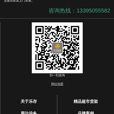
货架供应及上门安装。
咨询热线：13395055582
扫一扫咨询
网站地图
关于乐存
精品超市货架
周边设备
品牌案例