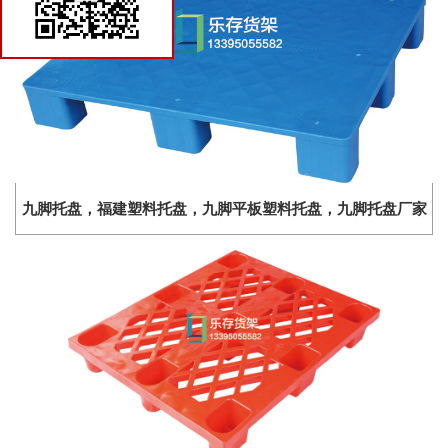
货架商城
九脚托盘，福建塑料托盘，九脚平板塑料托盘，九脚托盘厂家