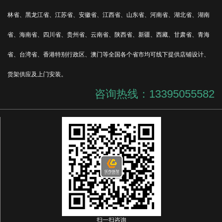
林省、黑龙江省、江苏省、安徽省、江西省、山东省、河南省、湖北省、湖南
省、海南省、四川省、贵州省、云南省、陕西省、新疆、西藏、甘肃省、青海
省、台湾省、香港特别行政区、澳门等全国各个省市均可线下提供店铺设计、
货架供应及上门安装。
咨询热线：13395055582
扫一扫咨询