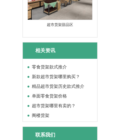
超市货架甜品区
相关资讯
零食货架款式推介
新款超市货架哪里购买？
精品超市货架历史款式推介
单面零食货架价格
超市货架哪里有卖的？
阁楼货架
联系我们