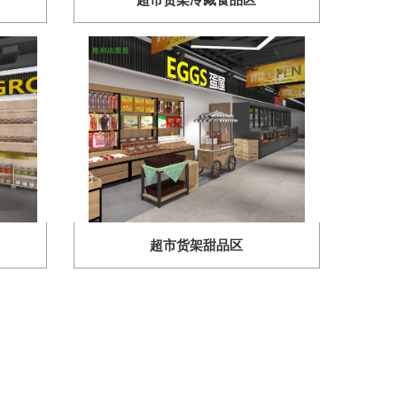
超市货架甜品区