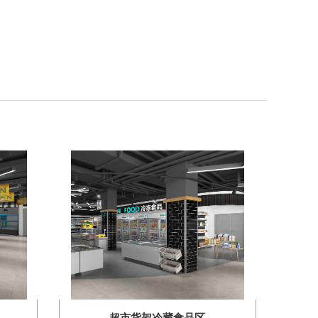
超市货架冷藏食品区