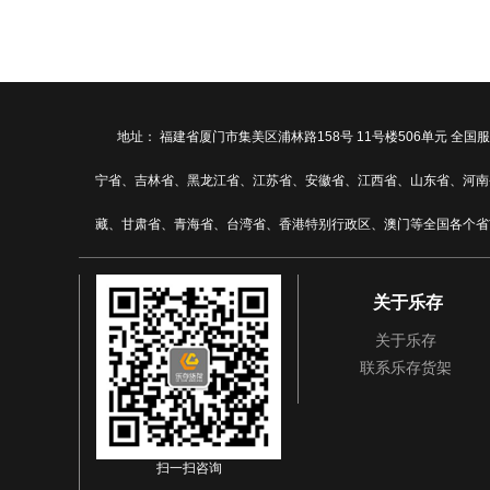
地址： 福建省厦门市集美区浦林路158号 11号楼506单元
宁省、吉林省、黑龙江省、江苏省、安徽省、江西省、山东省、河南
藏、甘肃省、青海省、台湾省、香港特别行政区、澳门等全国各个省
关于乐存
关于乐存
联系乐存货架
扫一扫咨询