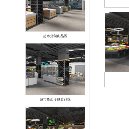
超市货架肉品区
超市货架冷藏食品区