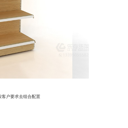
按客户要求去组合配置