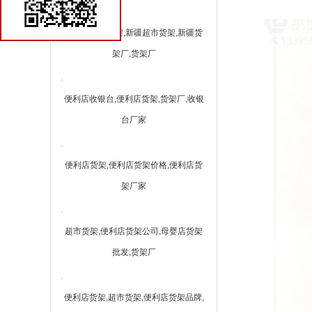
新疆便利店货架,新疆超市货架,新疆货
架厂,货架厂
便利店收银台,便利店货架,货架厂,收银
台厂家
便利店货架,便利店货架价格,便利店货
架厂家
超市货架,便利店货架公司,母婴店货架
批发,货架厂
便利店货架,超市货架,便利店货架品牌,