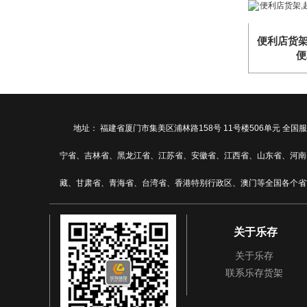
便利店货架
便
地址： 福建省厦门市集美区浦林路158号 11号楼506单元
宁省、吉林省、黑龙江省、江苏省、安徽省、江西省、山东省、河南
藏、甘肃省、青海省、台湾省、香港特别行政区、澳门等全国各个省
关于乐存
关于乐存
联系乐存货架