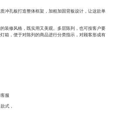
质冲孔板打造整体框架，加粗加固背板设计，让这款单
的装修风格，既实用又美观。多层陈列，也可按客户要
面灯箱，便于对陈列的商品进行分类指示，对顾客形成有
询客服
，款式，