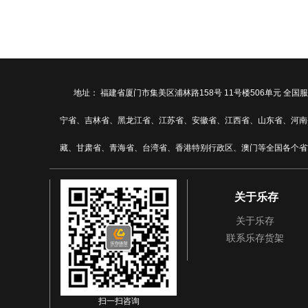
地址： 福建省厦门市集美区浦林路158号 11号楼506单元
宁省、吉林省、黑龙江省、江苏省、安徽省、江西省、山东省、河南
藏、甘肃省、青海省、台湾省、香港特别行政区、澳门等全国各个省
关于乐存
关于乐存
联系乐存货架
扫一扫咨询