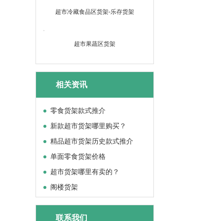
超市冷藏食品区货架-乐存货架
超市果蔬区货架
相关资讯
零食货架款式推介
新款超市货架哪里购买？
精品超市货架历史款式推介
单面零食货架价格
超市货架哪里有卖的？
阁楼货架
联系我们