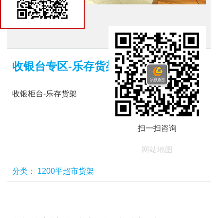
货架商城
收银台专区-乐存货架
收银柜台-乐存货架
扫一扫咨询
网站地图
分类：
1200平超市货架