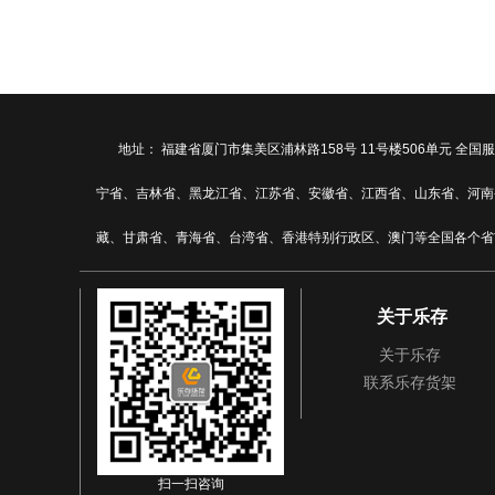
地址： 福建省厦门市集美区浦林路158号 11号楼506单元
宁省、吉林省、黑龙江省、江苏省、安徽省、江西省、山东省、河南
藏、甘肃省、青海省、台湾省、香港特别行政区、澳门等全国各个省
关于乐存
关于乐存
联系乐存货架
扫一扫咨询