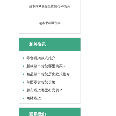
超市冷藏食品区货架-乐存货架
超市果蔬区货架
相关资讯
零食货架款式推介
新款超市货架哪里购买？
精品超市货架历史款式推介
单面零食货架价格
超市货架哪里有卖的？
阁楼货架
联系我们